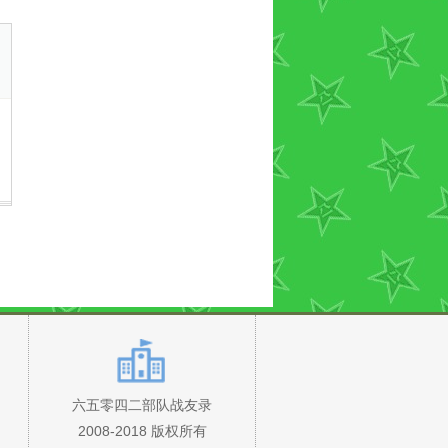
六五零四二部队战友录
2008-2018 版权所有