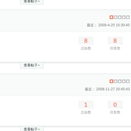
查看帖子
最近： 2009-4-25 15:30:45
8
8
总贴数
回复数
查看帖子
最近： 2008-11-27 20:45:43
1
0
总贴数
回复数
查看帖子