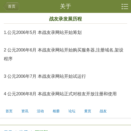
关于
首页
战友录发展历程
1.公元2006年5月 本战友录网站开始筹划
2 公元2006年6月 本战友录网站开始购买服务器,注册域名,架设
程序
3 公元2006年7月 本战友录网站开始试运行
4 公元2006年8月 本战友录网站正式对校友开放注册和使用
首页
资讯
活动
相册
论坛
黄页
战友