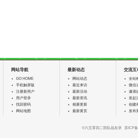
网站导航
最新动态
交流互
GO HOME
网站动态
全站
手机触屏版
最近来访
微信
注册新用户
最新活动
邀请
用户登录
最新资讯
发起
找回密码
相册更新
创建
网站地图
最新黄页
发布
©六五零四二部队战友录
苏ICP备