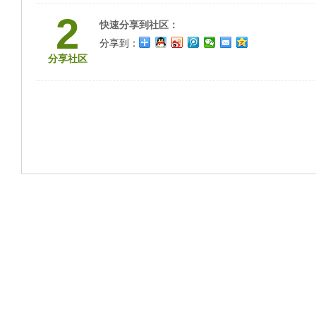
2
快速分享到社区：
分享到：
分享社区